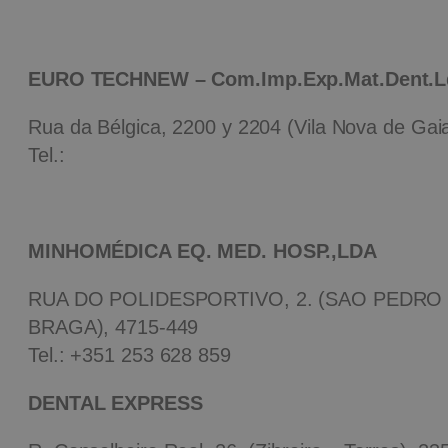
EURO TECHNEW – Com.Imp.Exp.Mat.Dent.L
Rua da Bélgica, 2200 y 2204 (Vila Nova de Gai
Tel.:
MINHOMÉDICA EQ. MED. HOSP.,LDA
RUA DO POLIDESPORTIVO, 2. (SAO PEDRO 
BRAGA), 4715-449
Tel.:
+351 253 628 859
DENTAL EXPRESS